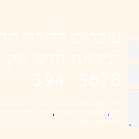
עוברים לדירה חד
394-5678
אייל הצבעי גאה להציע את שירותי הצביעה ביו
דירה
,
צביעת דירה שכורה
,
צביעת דירה לפני כנ
דירה לפני מעבר