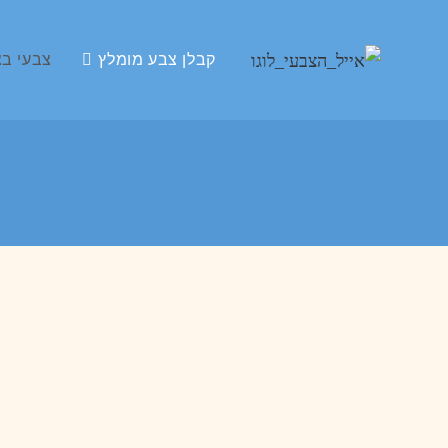
קבלן צבע מומלץ
צבעי בצ