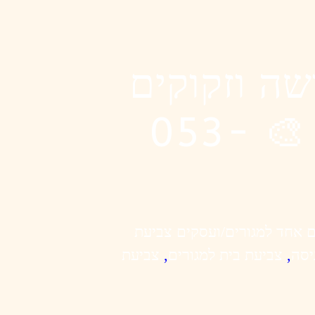
שה וזקוקים
למראה חדש ונקי 🎨 053-
ם אחד למגורים/ועסקים צביעת
יסה
,
צביעת בית למגורים
,
צביעת