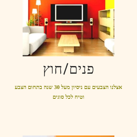
פנים/חוץ
אצלנו הצבעים עם ניסיון מעל 30 שנה בתחום הצבע
וטיח לכל סוגים