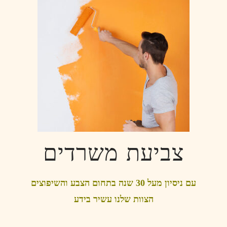
צביעת משרדים
עם ניסיון מעל 30 שנה בתחום הצבע והשיפוצים
הצוות שלנו עשיר בידע