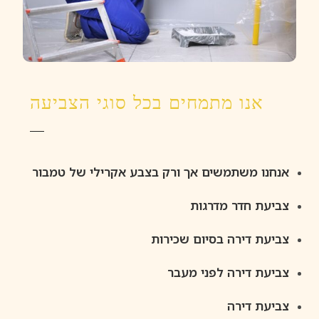
אנו מתמחים בכל סוגי הצביעה
אנחנו משתמשים אך ורק בצבע אקרילי של טמבור
צביעת חדר מדרגות
צביעת דירה בסיום שכירות
צביעת דירה לפני מעבר
צביעת דירה