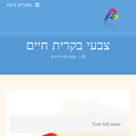
תפריט ניווט
צבעי בקרית חיים
>
צבעי בקרית חיים
ש
ם
מ