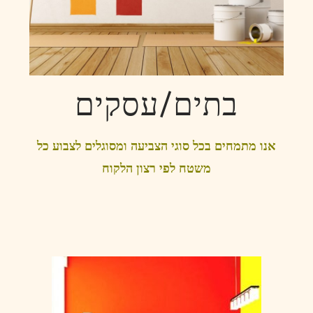
בתים/עסקים
אנו מתמחים בכל סוגי הצביעה ומסוגלים לצבוע כל
משטח לפי רצון הלקוח