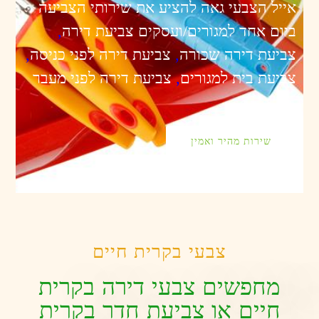
אייל הצבעי גאה להציע את שירותי הצביעה
ביום אחד למגורים/ועסקים צביעת דירה
,
צביעת דירה שכורה
,
צביעת דירה לפני כניסה
,
צביעת בית למגורים
,
צביעת דירה לפני מעבר
שירות מהיר ואמין
צבעי בקרית חיים
מחפשים צבעי דירה בקרית
חיים או צביעת חדר בקרית