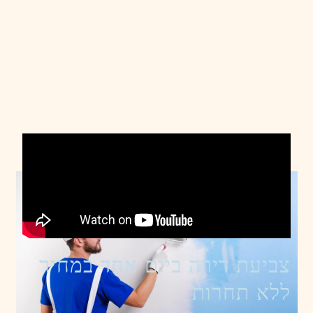
צביעת דירה ביום אחד במחיר
ללא תחרות