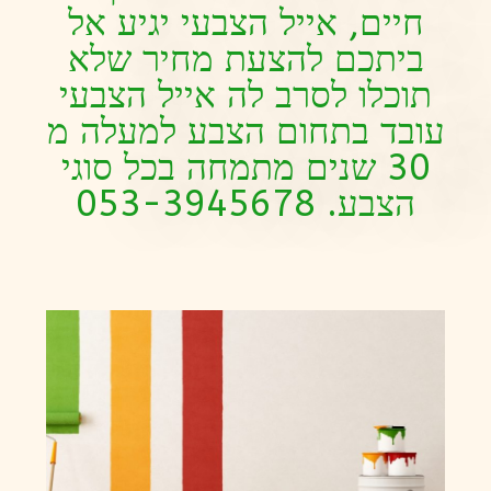
חיים, אייל הצבעי יגיע אל
ביתכם להצעת מחיר שלא
תוכלו לסרב לה אייל הצבעי
עובד בתחום הצבע למעלה מ
30 שנים מתמחה בכל סוגי
הצבע. 053-3945678