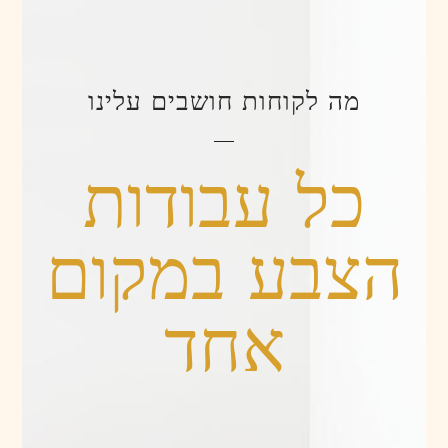
מה לקוחות חושבים עלינו
כל עבודות
הצבע במקום
אחד