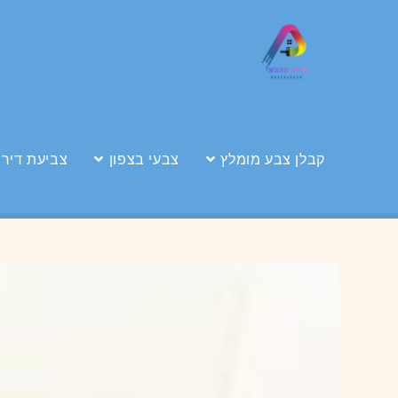
קבלן צבע מומלץ
צבעי בצפון
צביעת דירה