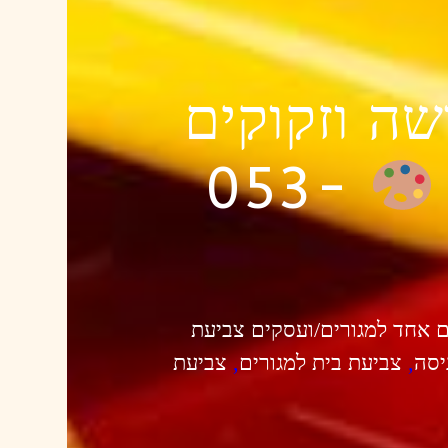
שה וזקוקים
053-
ם אחד למגורים/ועסקים צביעת
יסה
,
צביעת בית למגורים
,
צביעת