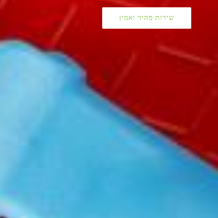
שירות מהיר ואמין